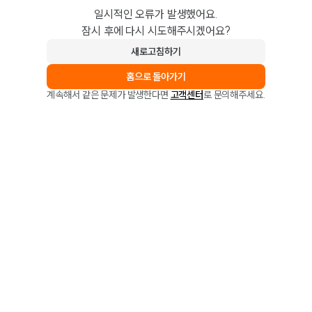
일시적인 오류가 발생했어요.
잠시 후에 다시 시도해주시겠어요?
새로고침하기
홈으로 돌아가기
계속해서 같은 문제가 발생한다면
고객센터
로 문의해주세요.