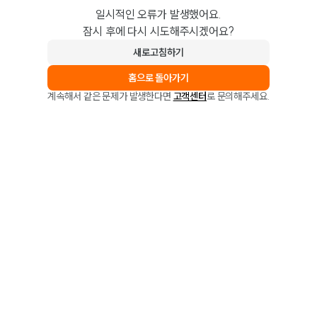
일시적인 오류가 발생했어요.
잠시 후에 다시 시도해주시겠어요?
새로고침하기
홈으로 돌아가기
계속해서 같은 문제가 발생한다면
고객센터
로 문의해주세요.