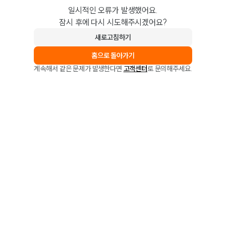
일시적인 오류가 발생했어요.
잠시 후에 다시 시도해주시겠어요?
새로고침하기
홈으로 돌아가기
계속해서 같은 문제가 발생한다면
고객센터
로 문의해주세요.