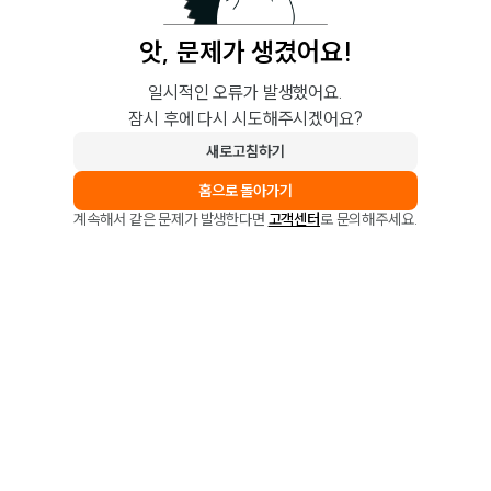
앗, 문제가 생겼어요!
일시적인 오류가 발생했어요.
잠시 후에 다시 시도해주시겠어요?
새로고침하기
홈으로 돌아가기
계속해서 같은 문제가 발생한다면
고객센터
로 문의해주세요.