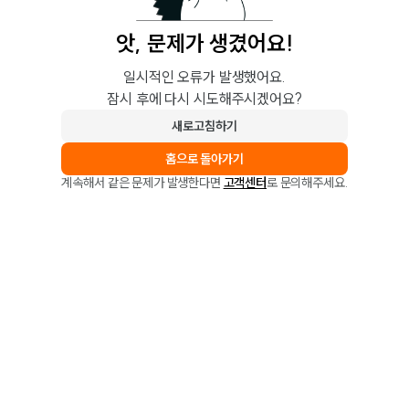
앗, 문제가 생겼어요!
일시적인 오류가 발생했어요.
잠시 후에 다시 시도해주시겠어요?
새로고침하기
홈으로 돌아가기
계속해서 같은 문제가 발생한다면
고객센터
로 문의해주세요.