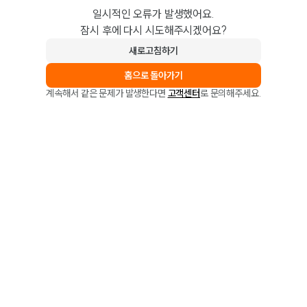
일시적인 오류가 발생했어요.
잠시 후에 다시 시도해주시겠어요?
새로고침하기
홈으로 돌아가기
계속해서 같은 문제가 발생한다면
고객센터
로 문의해주세요.