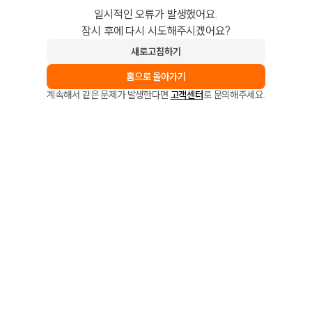
일시적인 오류가 발생했어요.
잠시 후에 다시 시도해주시겠어요?
새로고침하기
홈으로 돌아가기
계속해서 같은 문제가 발생한다면
고객센터
로 문의해주세요.