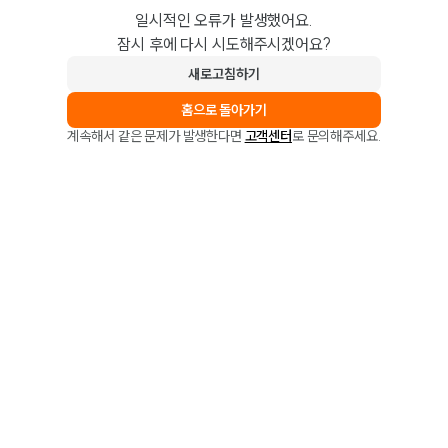
일시적인 오류가 발생했어요.
잠시 후에 다시 시도해주시겠어요?
새로고침하기
홈으로 돌아가기
계속해서 같은 문제가 발생한다면
고객센터
로 문의해주세요.