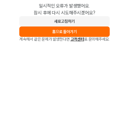
일시적인 오류가 발생했어요.
잠시 후에 다시 시도해주시겠어요?
새로고침하기
홈으로 돌아가기
계속해서 같은 문제가 발생한다면
고객센터
로 문의해주세요.