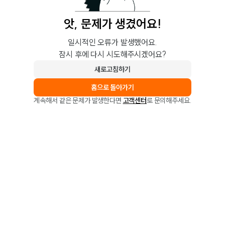
앗, 문제가 생겼어요!
일시적인 오류가 발생했어요.
잠시 후에 다시 시도해주시겠어요?
새로고침하기
홈으로 돌아가기
계속해서 같은 문제가 발생한다면
고객센터
로 문의해주세요.