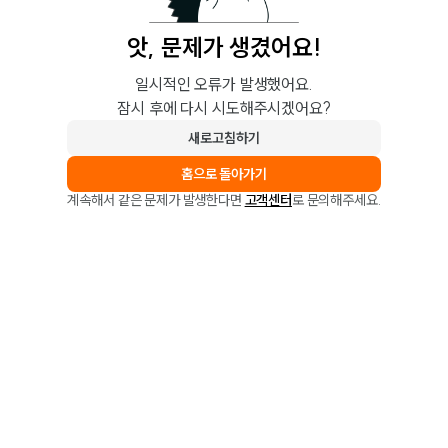
앗, 문제가 생겼어요!
일시적인 오류가 발생했어요.
잠시 후에 다시 시도해주시겠어요?
새로고침하기
홈으로 돌아가기
계속해서 같은 문제가 발생한다면
고객센터
로 문의해주세요.