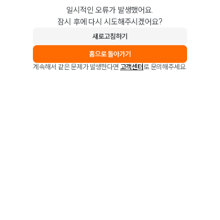
일시적인 오류가 발생했어요.
잠시 후에 다시 시도해주시겠어요?
새로고침하기
홈으로 돌아가기
계속해서 같은 문제가 발생한다면
고객센터
로 문의해주세요.