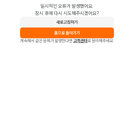
일시적인 오류가 발생했어요.
잠시 후에 다시 시도해주시겠어요?
새로고침하기
홈으로 돌아가기
계속해서 같은 문제가 발생한다면
고객센터
로 문의해주세요.