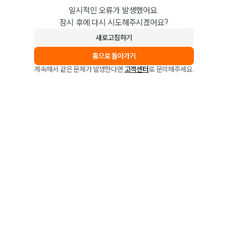
일시적인 오류가 발생했어요.
잠시 후에 다시 시도해주시겠어요?
새로고침하기
홈으로 돌아가기
계속해서 같은 문제가 발생한다면
고객센터
로 문의해주세요.