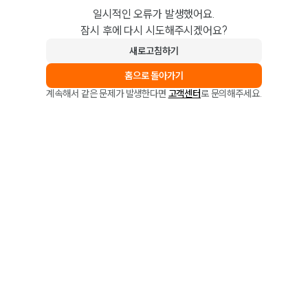
일시적인 오류가 발생했어요.
잠시 후에 다시 시도해주시겠어요?
새로고침하기
홈으로 돌아가기
계속해서 같은 문제가 발생한다면
고객센터
로 문의해주세요.