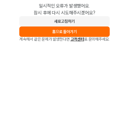
일시적인 오류가 발생했어요.
잠시 후에 다시 시도해주시겠어요?
새로고침하기
홈으로 돌아가기
계속해서 같은 문제가 발생한다면
고객센터
로 문의해주세요.