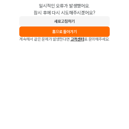
일시적인 오류가 발생했어요.
잠시 후에 다시 시도해주시겠어요?
새로고침하기
홈으로 돌아가기
계속해서 같은 문제가 발생한다면
고객센터
로 문의해주세요.