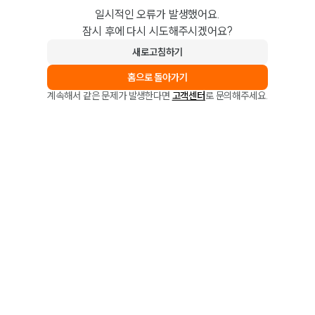
일시적인 오류가 발생했어요.
잠시 후에 다시 시도해주시겠어요?
새로고침하기
홈으로 돌아가기
계속해서 같은 문제가 발생한다면
고객센터
로 문의해주세요.