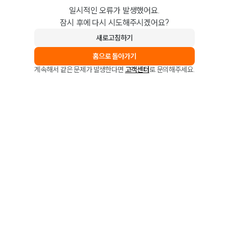
일시적인 오류가 발생했어요.
잠시 후에 다시 시도해주시겠어요?
새로고침하기
홈으로 돌아가기
계속해서 같은 문제가 발생한다면
고객센터
로 문의해주세요.