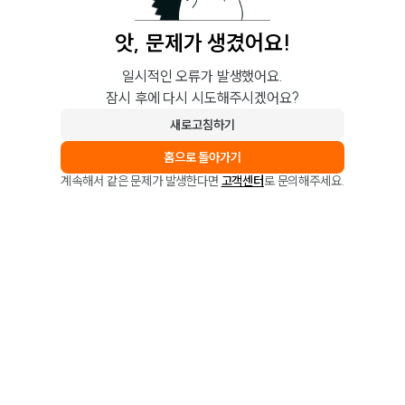
앗, 문제가 생겼어요!
일시적인 오류가 발생했어요.
잠시 후에 다시 시도해주시겠어요?
새로고침하기
홈으로 돌아가기
계속해서 같은 문제가 발생한다면
고객센터
로 문의해주세요.