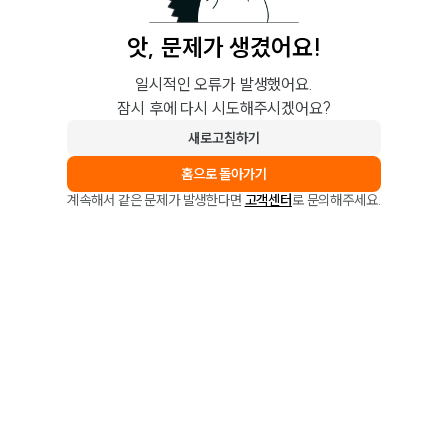
앗, 문제가 생겼어요!
일시적인 오류가 발생했어요.
잠시 후에 다시 시도해주시겠어요?
새로고침하기
홈으로 돌아가기
계속해서 같은 문제가 발생한다면
고객센터
로 문의해주세요.