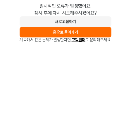
일시적인 오류가 발생했어요.
잠시 후에 다시 시도해주시겠어요?
새로고침하기
홈으로 돌아가기
계속해서 같은 문제가 발생한다면
고객센터
로 문의해주세요.