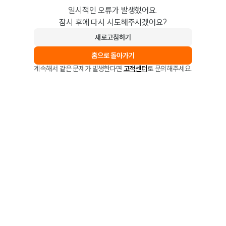
일시적인 오류가 발생했어요.
잠시 후에 다시 시도해주시겠어요?
새로고침하기
홈으로 돌아가기
계속해서 같은 문제가 발생한다면
고객센터
로 문의해주세요.