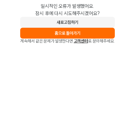
일시적인 오류가 발생했어요.
잠시 후에 다시 시도해주시겠어요?
새로고침하기
홈으로 돌아가기
계속해서 같은 문제가 발생한다면
고객센터
로 문의해주세요.