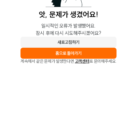
앗, 문제가 생겼어요!
일시적인 오류가 발생했어요.
잠시 후에 다시 시도해주시겠어요?
새로고침하기
홈으로 돌아가기
계속해서 같은 문제가 발생한다면
고객센터
로 문의해주세요.