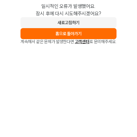
일시적인 오류가 발생했어요.
잠시 후에 다시 시도해주시겠어요?
새로고침하기
홈으로 돌아가기
계속해서 같은 문제가 발생한다면
고객센터
로 문의해주세요.