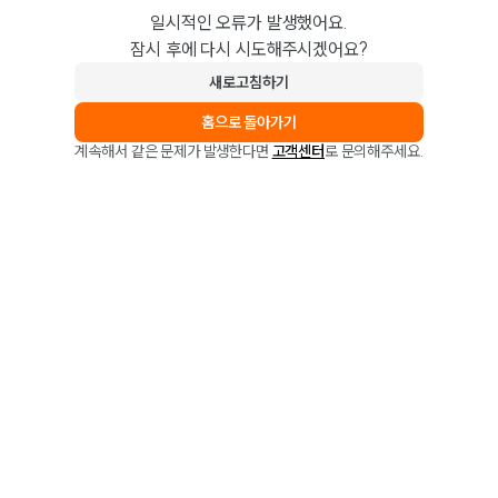
일시적인 오류가 발생했어요.
잠시 후에 다시 시도해주시겠어요?
새로고침하기
홈으로 돌아가기
계속해서 같은 문제가 발생한다면
고객센터
로 문의해주세요.