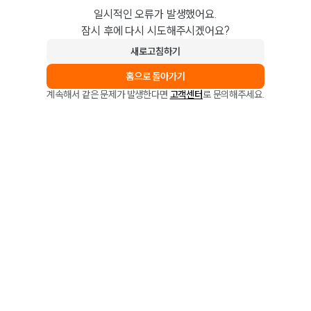
일시적인 오류가 발생했어요.
잠시 후에 다시 시도해주시겠어요?
새로고침하기
홈으로 돌아가기
계속해서 같은 문제가 발생한다면
고객센터
로 문의해주세요.