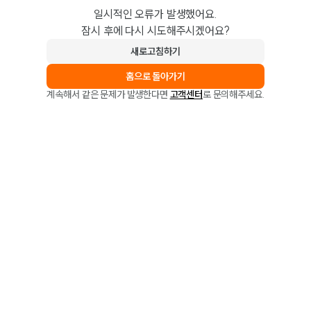
일시적인 오류가 발생했어요.
잠시 후에 다시 시도해주시겠어요?
새로고침하기
홈으로 돌아가기
계속해서 같은 문제가 발생한다면
고객센터
로 문의해주세요.