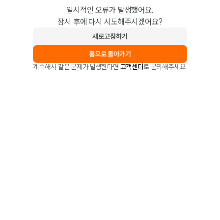
일시적인 오류가 발생했어요.
잠시 후에 다시 시도해주시겠어요?
새로고침하기
홈으로 돌아가기
계속해서 같은 문제가 발생한다면
고객센터
로 문의해주세요.