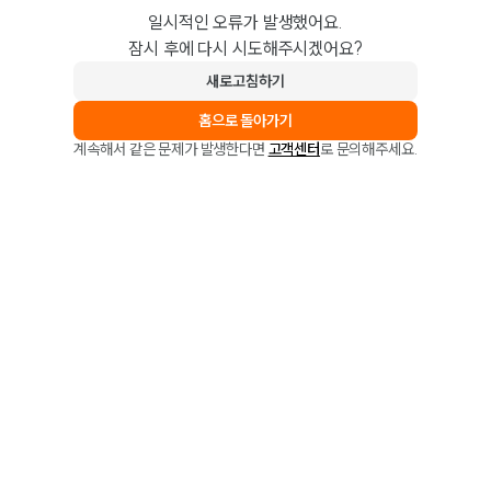
일시적인 오류가 발생했어요.
잠시 후에 다시 시도해주시겠어요?
새로고침하기
홈으로 돌아가기
계속해서 같은 문제가 발생한다면
고객센터
로 문의해주세요.