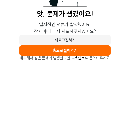
앗, 문제가 생겼어요!
일시적인 오류가 발생했어요.
잠시 후에 다시 시도해주시겠어요?
새로고침하기
홈으로 돌아가기
계속해서 같은 문제가 발생한다면
고객센터
로 문의해주세요.