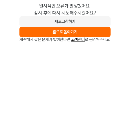
일시적인 오류가 발생했어요.
잠시 후에 다시 시도해주시겠어요?
새로고침하기
홈으로 돌아가기
계속해서 같은 문제가 발생한다면
고객센터
로 문의해주세요.