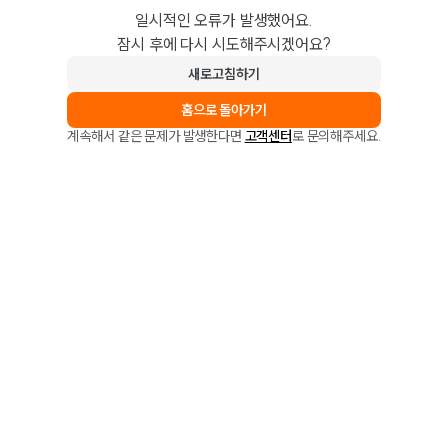
일시적인 오류가 발생했어요.
잠시 후에 다시 시도해주시겠어요?
새로고침하기
홈으로 돌아가기
계속해서 같은 문제가 발생한다면
고객센터
로 문의해주세요.