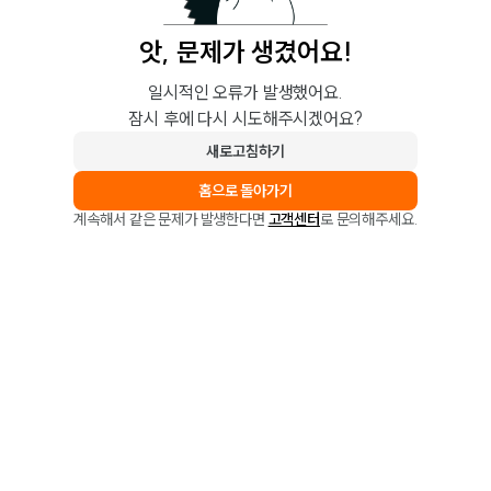
앗, 문제가 생겼어요!
일시적인 오류가 발생했어요.
잠시 후에 다시 시도해주시겠어요?
새로고침하기
홈으로 돌아가기
계속해서 같은 문제가 발생한다면
고객센터
로 문의해주세요.