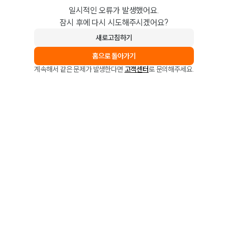
일시적인 오류가 발생했어요.
잠시 후에 다시 시도해주시겠어요?
새로고침하기
홈으로 돌아가기
계속해서 같은 문제가 발생한다면
고객센터
로 문의해주세요.