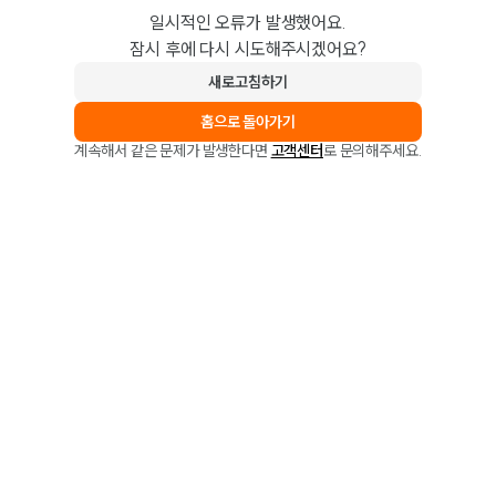
일시적인 오류가 발생했어요.
잠시 후에 다시 시도해주시겠어요?
새로고침하기
홈으로 돌아가기
계속해서 같은 문제가 발생한다면
고객센터
로 문의해주세요.