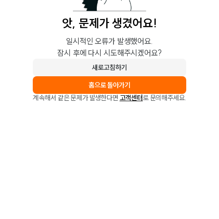
앗, 문제가 생겼어요!
일시적인 오류가 발생했어요.
잠시 후에 다시 시도해주시겠어요?
새로고침하기
홈으로 돌아가기
계속해서 같은 문제가 발생한다면
고객센터
로 문의해주세요.