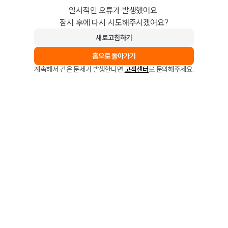
일시적인 오류가 발생했어요.
잠시 후에 다시 시도해주시겠어요?
새로고침하기
홈으로 돌아가기
계속해서 같은 문제가 발생한다면
고객센터
로 문의해주세요.