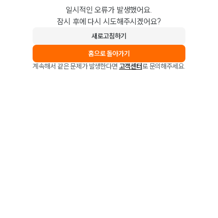
일시적인 오류가 발생했어요.
잠시 후에 다시 시도해주시겠어요?
새로고침하기
홈으로 돌아가기
계속해서 같은 문제가 발생한다면
고객센터
로 문의해주세요.