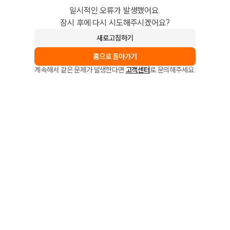
일시적인 오류가 발생했어요.
잠시 후에 다시 시도해주시겠어요?
새로고침하기
홈으로 돌아가기
계속해서 같은 문제가 발생한다면
고객센터
로 문의해주세요.