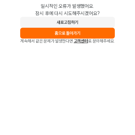
일시적인 오류가 발생했어요.
잠시 후에 다시 시도해주시겠어요?
새로고침하기
홈으로 돌아가기
계속해서 같은 문제가 발생한다면
고객센터
로 문의해주세요.