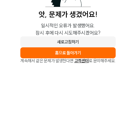
앗, 문제가 생겼어요!
일시적인 오류가 발생했어요.
잠시 후에 다시 시도해주시겠어요?
새로고침하기
홈으로 돌아가기
계속해서 같은 문제가 발생한다면
고객센터
로 문의해주세요.