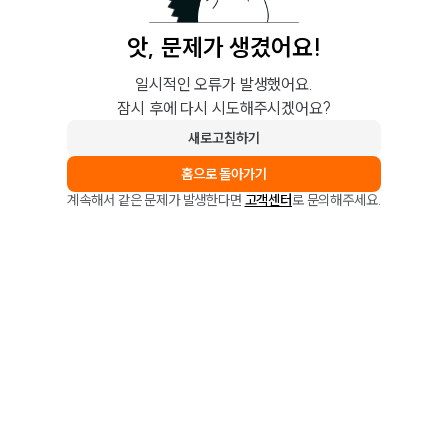
앗, 문제가 생겼어요!
일시적인 오류가 발생했어요.
잠시 후에 다시 시도해주시겠어요?
새로고침하기
홈으로 돌아가기
계속해서 같은 문제가 발생한다면
고객센터
로 문의해주세요.