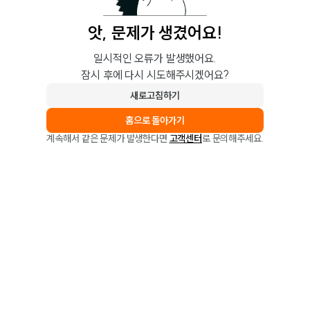
앗, 문제가 생겼어요!
일시적인 오류가 발생했어요.
잠시 후에 다시 시도해주시겠어요?
새로고침하기
홈으로 돌아가기
계속해서 같은 문제가 발생한다면
고객센터
로 문의해주세요.