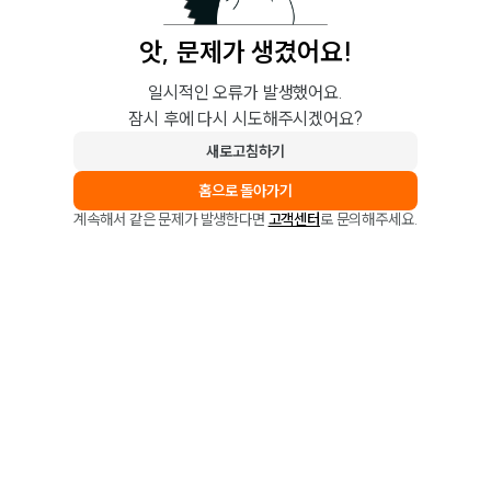
앗, 문제가 생겼어요!
일시적인 오류가 발생했어요.
잠시 후에 다시 시도해주시겠어요?
새로고침하기
홈으로 돌아가기
계속해서 같은 문제가 발생한다면
고객센터
로 문의해주세요.