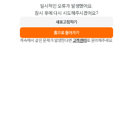
일시적인 오류가 발생했어요.
잠시 후에 다시 시도해주시겠어요?
새로고침하기
홈으로 돌아가기
계속해서 같은 문제가 발생한다면
고객센터
로 문의해주세요.