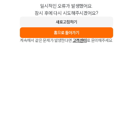
일시적인 오류가 발생했어요.
잠시 후에 다시 시도해주시겠어요?
새로고침하기
홈으로 돌아가기
계속해서 같은 문제가 발생한다면
고객센터
로 문의해주세요.