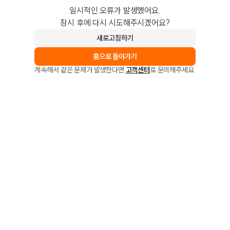
일시적인 오류가 발생했어요.
잠시 후에 다시 시도해주시겠어요?
새로고침하기
홈으로 돌아가기
계속해서 같은 문제가 발생한다면
고객센터
로 문의해주세요.