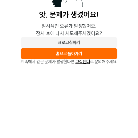
앗, 문제가 생겼어요!
일시적인 오류가 발생했어요.
잠시 후에 다시 시도해주시겠어요?
새로고침하기
홈으로 돌아가기
계속해서 같은 문제가 발생한다면
고객센터
로 문의해주세요.